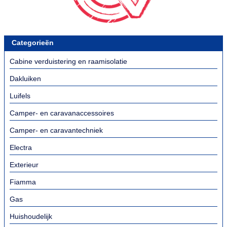
Categorieën
Cabine verduistering en raamisolatie
Dakluiken
Luifels
Camper- en caravanaccessoires
Camper- en caravantechniek
Electra
Exterieur
Fiamma
Gas
Huishoudelijk