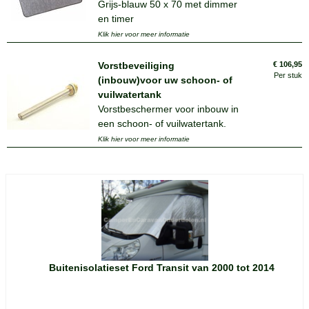
Grijs-blauw 50 x 70 met dimmer
en timer
Klik hier voor meer informatie
Vorstbeveiliging
€
106,95
Per stuk
(inbouw)voor uw schoon- of
vuilwatertank
Vorstbeschermer voor inbouw in
een schoon- of vuilwatertank.
Klik hier voor meer informatie
Buitenisolatieset Ford Transit van 2000 tot 2014