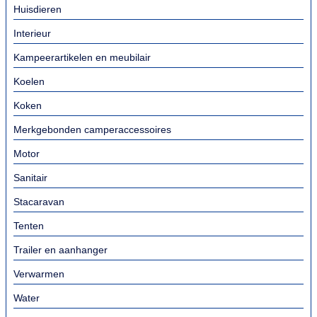
Huisdieren
Interieur
Kampeerartikelen en meubilair
Koelen
Koken
Merkgebonden camperaccessoires
Motor
Sanitair
Stacaravan
Tenten
Trailer en aanhanger
Verwarmen
Water