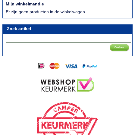
Mijn winkelmandje
Er zijn geen producten in de winkelwagen
Zoek artikel
Zoeken