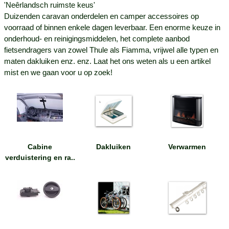
'Neêrlandsch ruimste keus'
Duizenden caravan onderdelen en camper accessoires op
voorraad of binnen enkele dagen leverbaar. Een enorme keuze in
onderhoud- en reinigingsmiddelen, het complete aanbod
fietsendragers van zowel Thule als Fiamma, vrijwel alle typen en
maten dakluiken enz. enz. Laat het ons weten als u een artikel
mist en we gaan voor u op zoek!
Cabine
Dakluiken
Verwarmen
verduistering en ra..