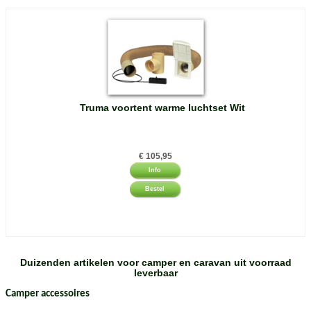
Truma voortent warme luchtset Wit
€
105,95
Info
Bestel
Duizenden artikelen voor camper en caravan uit voorraad
leverbaar
Camper accessoires