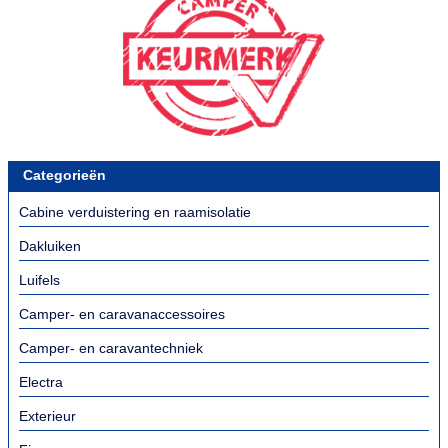
Categorieën
Cabine verduistering en raamisolatie
Dakluiken
Luifels
Camper- en caravanaccessoires
Camper- en caravantechniek
Electra
Exterieur