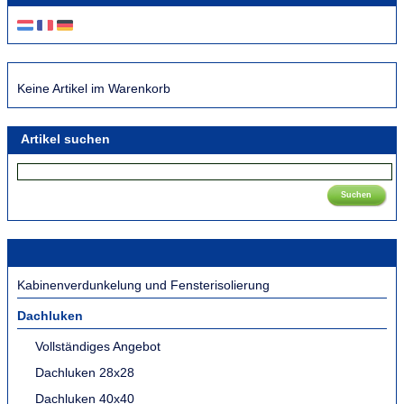
Keine Artikel im Warenkorb
Artikel suchen
Suchen
Kabinenverdunkelung und Fensterisolierung
Dachluken
Vollständiges Angebot
Dachluken 28x28
Dachluken 40x40