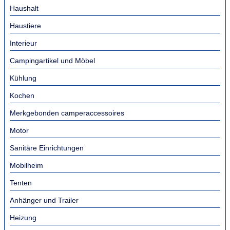
Haushalt
Haustiere
Interieur
Campingartikel und Möbel
Kühlung
Kochen
Merkgebonden camperaccessoires
Motor
Sanitäre Einrichtungen
Mobilheim
Tenten
Anhänger und Trailer
Heizung