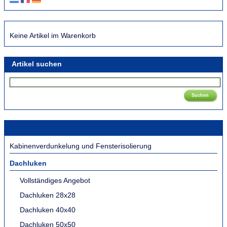
Keine Artikel im Warenkorb
Artikel suchen
Suchen
Kabinenverdunkelung und Fensterisolierung
Dachluken
Vollständiges Angebot
Dachluken 28x28
Dachluken 40x40
Dachluken 50x50