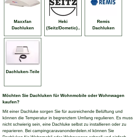
Maxxfan
Heki
Remis
Dachluken
(Seitz/Dometic)..
Dachluken
Dachluken-Teile
Möchten Sie Dachluken für Wohnmobile oder Wohnwagen
kaufen?
Mit einer Dachluke sorgen Sie für ausreichende Belüftung und
können die Temperatur in begrenztem Umfang regulieren. Es muss
nicht schwierig sein, eine Dachluke selbst zu installieren oder zu
reparieren. Bei campingcaravanonderdelen.nl können Sie