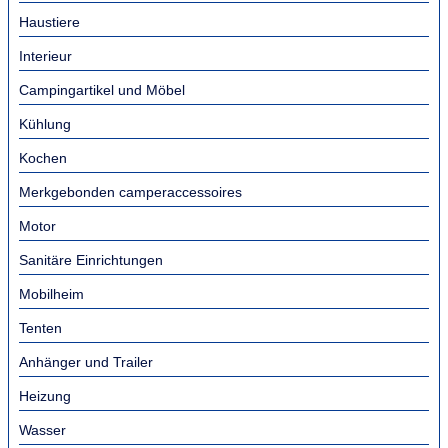
Haustiere
Interieur
Campingartikel und Möbel
Kühlung
Kochen
Merkgebonden camperaccessoires
Motor
Sanitäre Einrichtungen
Mobilheim
Tenten
Anhänger und Trailer
Heizung
Wasser